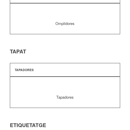
Omplidores
TAPAT
TAPADORES
Tapadores
ETIQUETATGE