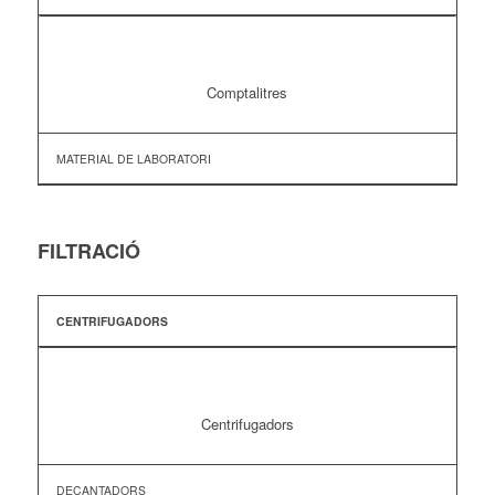
Comptalitres
MATERIAL DE LABORATORI
FILTRACIÓ
CENTRIFUGADORS
Centrifugadors
DECANTADORS