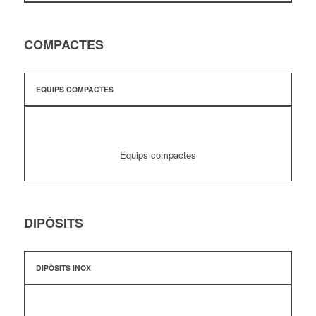
COMPACTES
EQUIPS COMPACTES
Equips compactes
DIPÒSITS
DIPÒSITS INOX