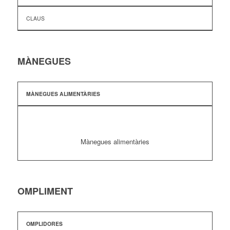
CLAUS
MÀNEGUES
MÀNEGUES ALIMENTÀRIES
Mànegues alimentàries
OMPLIMENT
OMPLIDORES