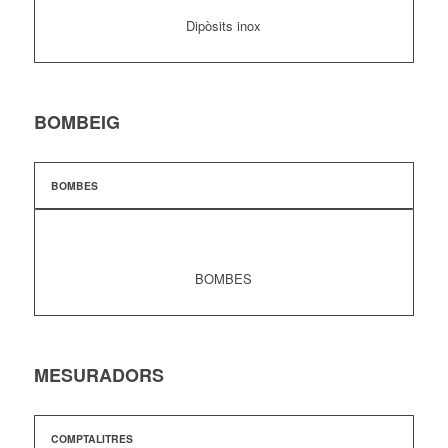
Dipòsits inox
BOMBEIG
BOMBES
BOMBES
MESURADORS
COMPTALITRES