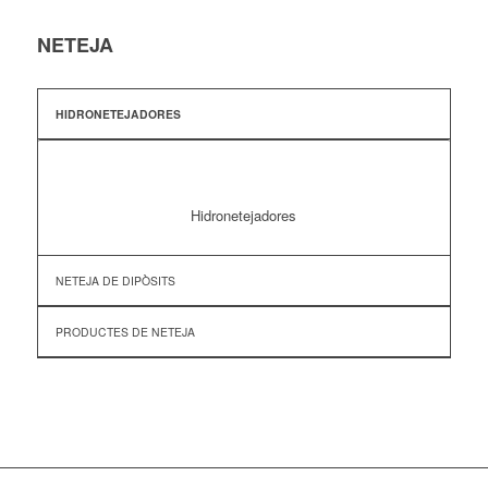
NETEJA
HIDRONETEJADORES
Hidronetejadores
NETEJA DE DIPÒSITS
PRODUCTES DE NETEJA