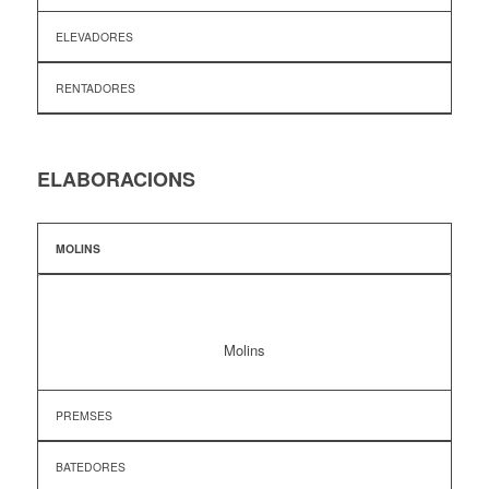
ELEVADORES
RENTADORES
ELABORACIONS
MOLINS
Molins
PREMSES
BATEDORES