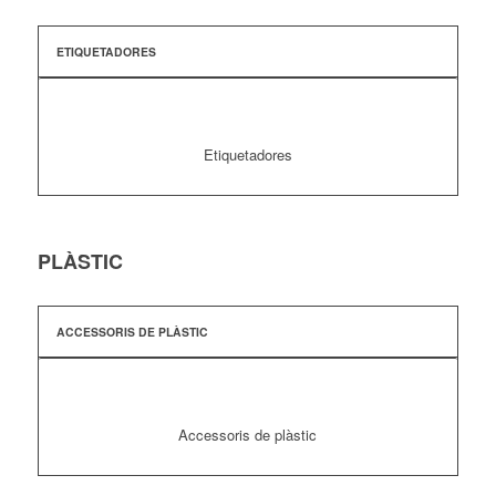
ETIQUETADORES
Etiquetadores
PLÀSTIC
ACCESSORIS DE PLÀSTIC
Accessoris de plàstic